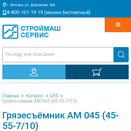
г. Москва, ул. Дорожная, 3к6
8-800-101-19-19 (звонок бесплатный)
0
Главная
Каталог
GPA
Грязесъёмник AM 045 (45-55-7/10)
Грязесъёмник AM 045 (45-
55-7/10)