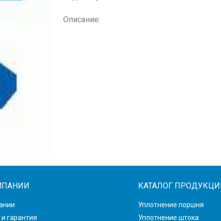
Описание:
МПАНИИ
КАТАЛОГ ПРОДУКЦИ
ании
Уплотнение поршня
 и гарантия
Уплотнение штока