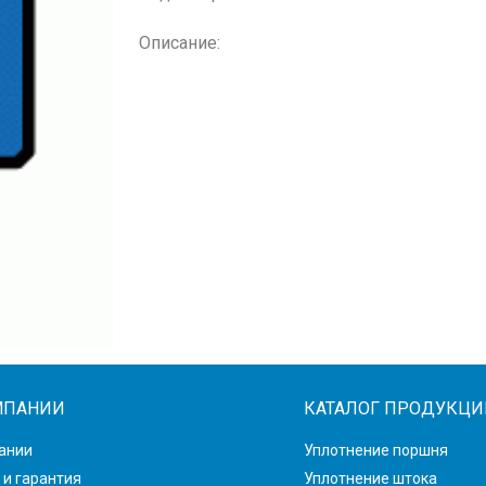
Описание:
МПАНИИ
КАТАЛОГ ПРОДУКЦИ
ании
Уплотнение поршня
 и гарантия
Уплотнение штока