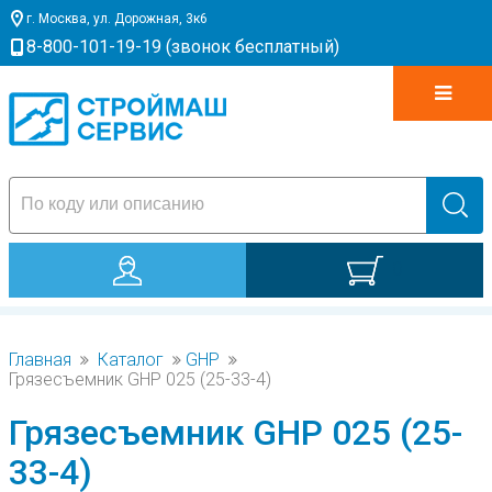
г. Москва, ул. Дорожная, 3к6
8-800-101-19-19 (звонок бесплатный)
0
Главная
Каталог
GHP
Грязесъемник GHP 025 (25-33-4)
Грязесъемник GHP 025 (25-
33-4)