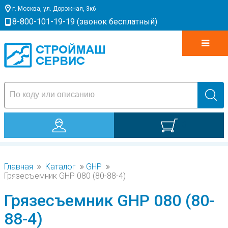
г. Москва, ул. Дорожная, 3к6
8-800-101-19-19 (звонок бесплатный)
0
Главная
Каталог
GHP
Грязесъемник GHP 080 (80-88-4)
Грязесъемник GHP 080 (80-
88-4)