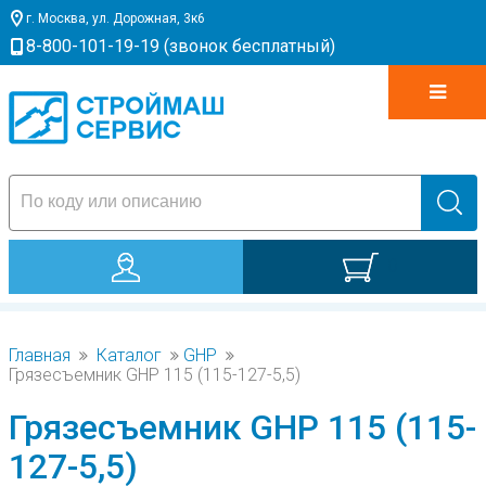
г. Москва, ул. Дорожная, 3к6
8-800-101-19-19 (звонок бесплатный)
0
Главная
Каталог
GHP
Грязесъемник GHP 115 (115-127-5,5)
Грязесъемник GHP 115 (115-
127-5,5)