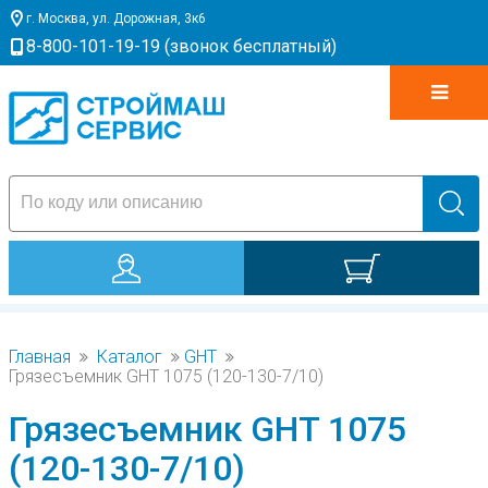
г. Москва, ул. Дорожная, 3к6
8-800-101-19-19 (звонок бесплатный)
0
Главная
Каталог
GHT
Грязесъемник GHT 1075 (120-130-7/10)
Грязесъемник GHT 1075
(120-130-7/10)