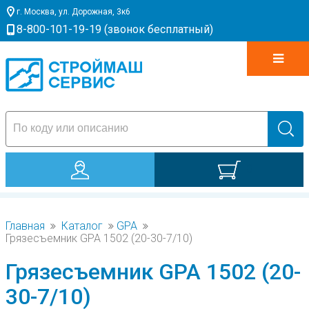
г. Москва, ул. Дорожная, 3к6
8-800-101-19-19 (звонок бесплатный)
0
Главная
Каталог
GPA
Грязесъемник GPA 1502 (20-30-7/10)
Грязесъемник GPA 1502 (20-
30-7/10)