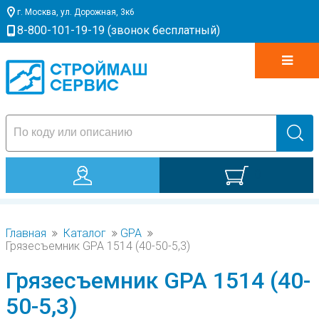
г. Москва, ул. Дорожная, 3к6
8-800-101-19-19 (звонок бесплатный)
0
Главная
Каталог
GPA
Грязесъемник GPA 1514 (40-50-5,3)
Грязесъемник GPA 1514 (40-
50-5,3)