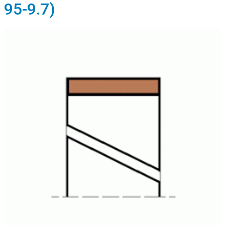
95-9.7)