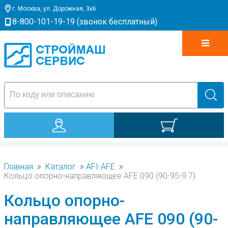
г. Москва, ул. Дорожная, 3к6
8-800-101-19-19 (звонок бесплатный)
0
Главная
Каталог
AFI-AFE
Кольцо опорно-направляющее AFE 090 (90-95-9.7)
Кольцо опорно-
направляющее AFE 090 (90-