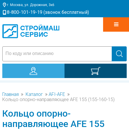
г. Москва, ул. Дорожная, 3к6
8-800-101-19-19 (звонок бесплатный)
0
Главная
Каталог
AFI-AFE
Кольцо опорно-направляющее AFE 155 (155-160-15)
Кольцо опорно-
направляющее AFE 155