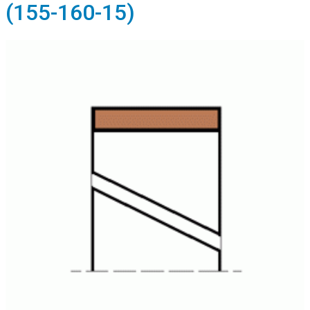
(155-160-15)