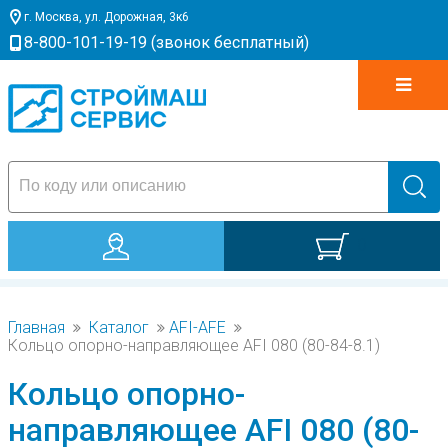
г. Москва, ул. Дорожная, 3к6
8-800-101-19-19 (звонок бесплатный)
0
Главная
Каталог
AFI-AFE
Кольцо опорно-направляющее AFI 080 (80-84-8.1)
Кольцо опорно-
направляющее AFI 080 (80-