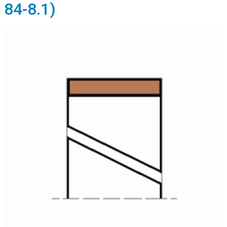
84-8.1)