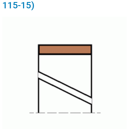
115-15)