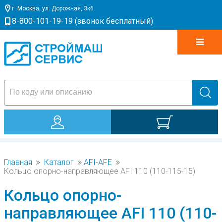
г. Москва, ул. Дорожная, 3к6
8-800-101-19-19 (звонок бесплатный)
0
Главная
Каталог
AFI-AFE
Кольцо опорно-направляющее AFI 110 (110-115-15)
Кольцо опорно-
направляющее AFI 110 (110-