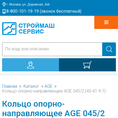
г. Москва, ул. Дорожная, 3к6
8-800-101-19-19 (звонок бесплатный)
0
Главная
Каталог
AGE
Кольцо опорно-направляющее AGE 045/2 (45-41-9.7)
Кольцо опорно-
направляющее AGE 045/2