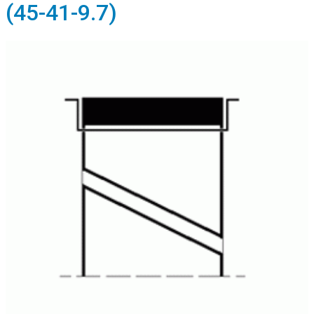
(45-41-9.7)