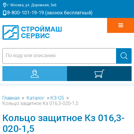
г. Москва, ул. Дорожная, 3к6
8-800-101-19-19 (звонок бесплатный)
0
Главная
Каталог
КЗ-G5
Кольцо защитное Кз 016,3-020-1,5
Кольцо защитное Кз 016,3-
020-1,5