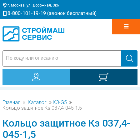
г. Москва, ул. Дорожная, 3к6
8-800-101-19-19 (звонок бесплатный)
0
Главная
Каталог
КЗ-G5
Кольцо защитное Кз 037,4-045-1,5
Кольцо защитное Кз 037,4-
045-1,5