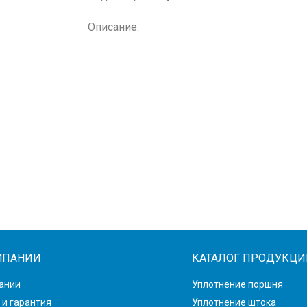
Описание:
МПАНИИ
КАТАЛОГ ПРОДУКЦИ
ании
Уплотнение поршня
 и гарантия
Уплотнение штока