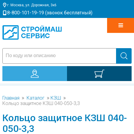
г. Москва, ул. Дорожная, 3к6
8-800-101-19-19 (звонок бесплатный)
0
Главная
Каталог
КЗШ
Кольцо защитное КЗШ 040-050-3,3
Кольцо защитное КЗШ 040-
050-3,3