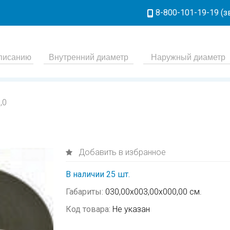
8-800-101-19-19 (
,0
Добавить в избранное
В наличии 25 шт.
Габариты:
030,00х003,00х000,00 см.
Код товара:
Не указан