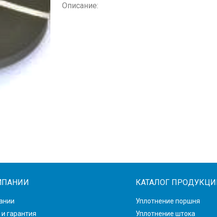
Описание:
МПАНИИ
КАТАЛОГ ПРОДУКЦИ
ании
Уплотнение поршня
 и гарантия
Уплотнение штока