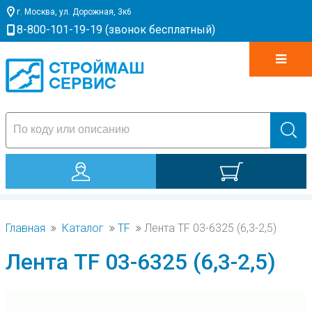
г. Москва, ул. Дорожная, 3к6
8-800-101-19-19 (звонок бесплатный)
0
Главная
Каталог
TF
Лента TF 03-6325 (6,3-2,5)
Лента TF 03-6325 (6,3-2,5)