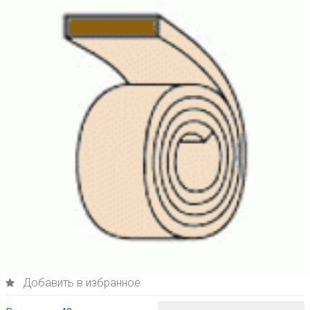
Добавить в избранное