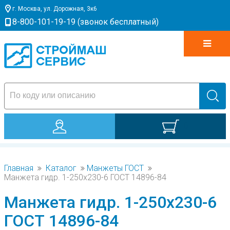
г. Москва, ул. Дорожная, 3к6
8-800-101-19-19 (звонок бесплатный)
0
Главная
Каталог
Манжеты ГОСТ
Манжета гидр. 1-250х230-6 ГОСТ 14896-84
Манжета гидр. 1-250х230-6
ГОСТ 14896-84