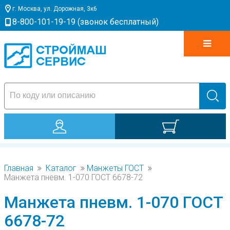
г. Москва, ул. Дорожная, 3к6
8-800-101-19-19 (звонок бесплатный)
0
Главная
Каталог
Манжеты ГОСТ
Манжета пневм. 1-070 ГОСТ 6678-72
Манжета пневм. 1-070 ГОСТ
6678-72