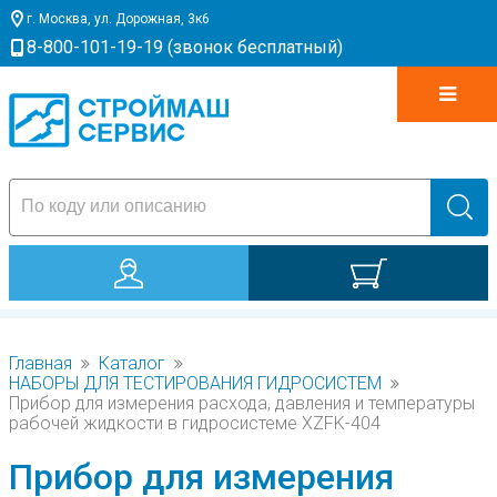
г. Москва, ул. Дорожная, 3к6
8-800-101-19-19 (звонок бесплатный)
0
Главная
Каталог
НАБОРЫ ДЛЯ ТЕСТИРОВАНИЯ ГИДРОСИСТЕМ
Прибор для измерения расхода, давления и температуры
рабочей жидкости в гидросистеме XZFK-404
Прибор для измерения