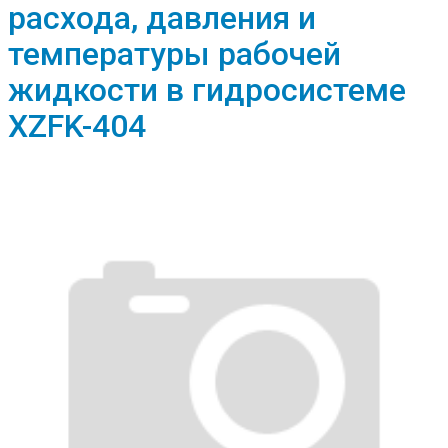
расхода, давления и
температуры рабочей
жидкости в гидросистеме
XZFK-404