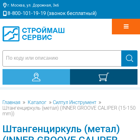
г. Москва, ул. Дорожная, 3к6
8-800-101-19-19 (звонок бесплатный)
0
Главная
Каталог
Силтул Инструмент
Штангенциркуль (метал) (INNER GROOVE CALIPER (15-150
mm))
Штангенциркуль (метал)