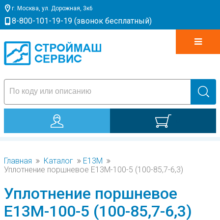
г. Москва, ул. Дорожная, 3к6
8-800-101-19-19 (звонок бесплатный)
0
Главная
Каталог
Е13М
Уплотнение поршневое Е13М-100-5 (100-85,7-6,3)
Уплотнение поршневое
Е13М-100-5 (100-85,7-6,3)