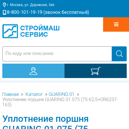
г. Москва, ул. Дорожная, 3к6
8-800-101-19-19 (звонок бесплатный)
0
Главная
Каталог
GUARING 01
Уплотнение поршня GUARING 01.075 (75-62,5+OR6237-
163)
Уплотнение поршня