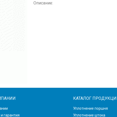
Описание:
МПАНИИ
КАТАЛОГ ПРОДУКЦИ
ании
Уплотнение поршня
 и гарантия
Уплотнение штока