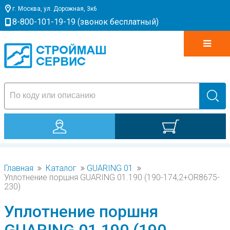
г. Москва, ул. Дорожная, 3к6
8-800-101-19-19 (звонок бесплатный)
0
Главная
Каталог
GUARING 01
Уплотнение поршня GUARING 01.190 (190-174,2+OR8675-
230)
Уплотнение поршня