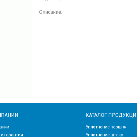
Описание:
МПАНИИ
КАТАЛОГ ПРОДУКЦИ
ании
Уплотнение поршня
 и гарантия
Уплотнение штока