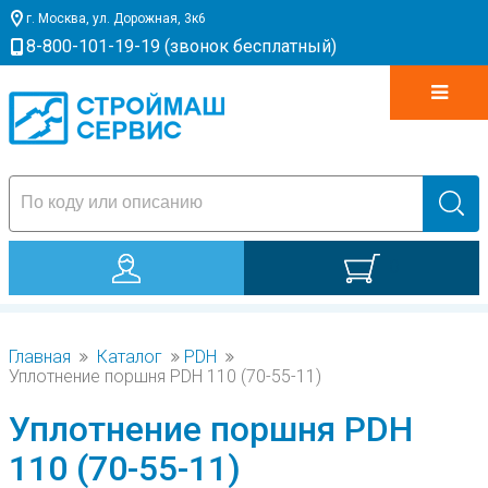
г. Москва, ул. Дорожная, 3к6
8-800-101-19-19 (звонок бесплатный)
0
Главная
Каталог
PDH
Уплотнение поршня PDH 110 (70-55-11)
Уплотнение поршня PDH
110 (70-55-11)