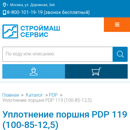
г. Москва, ул. Дорожная, 3к6
8-800-101-19-19 (звонок бесплатный)
0
Главная
Каталог
PDP
Уплотнение поршня PDP 119 (100-85-12,5)
Уплотнение поршня PDP 119
(100-85-12,5)