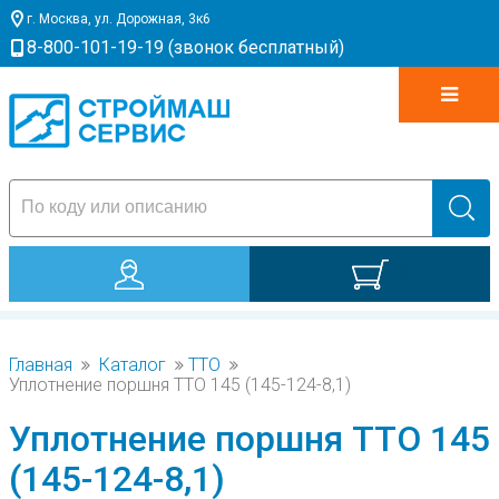
г. Москва, ул. Дорожная, 3к6
8-800-101-19-19 (звонок бесплатный)
0
Главная
Каталог
TTO
Уплотнение поршня TTO 145 (145-124-8,1)
Уплотнение поршня TTO 145
(145-124-8,1)