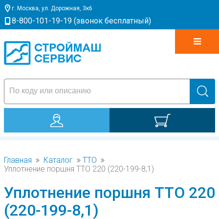
г. Москва, ул. Дорожная, 3к6
8-800-101-19-19 (звонок бесплатный)
0
Главная
Каталог
TTO
Уплотнение поршня TTO 220 (220-199-8,1)
Уплотнение поршня TTO 220
(220-199-8,1)