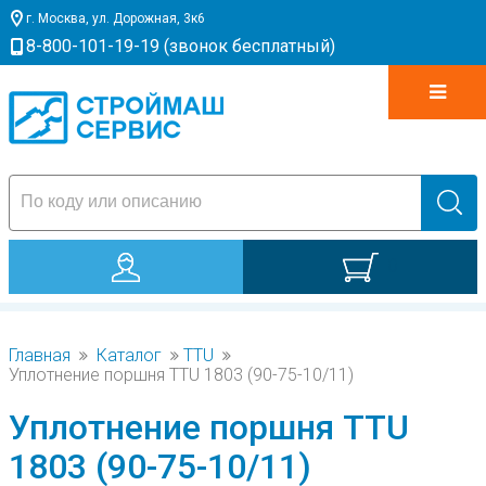
г. Москва, ул. Дорожная, 3к6
8-800-101-19-19 (звонок бесплатный)
0
Главная
Каталог
TTU
Уплотнение поршня TTU 1803 (90-75-10/11)
Уплотнение поршня TTU
1803 (90-75-10/11)