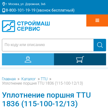
г. Москва, ул. Дорожная, 3к6
8-800-101-19-19 (звонок бесплатный)
0
Главная
Каталог
TTU
Уплотнение поршня TTU 1836 (115-100-12/13)
Уплотнение поршня TTU
1836 (115-100-12/13)