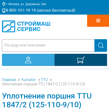
г. Москва, ул. Дорожная, 3к6
8-800-101-19-19 (звонок бесплатный)
0
Главная
Каталог
TTU
Уплотнение поршня TTU 1847/2 (125-110-9/10)
Уплотнение поршня TTU
1847/2 (125-110-9/10)