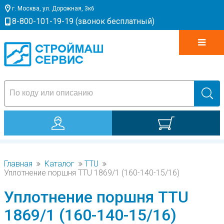
г. Москва, ул. Дорожная, 3к6
8-800-101-19-19 (звонок бесплатный)
0
Главная
Каталог
TTU
Уплотнение поршня TTU 1869/1 (160-140-15/16)
Уплотнение поршня TTU
1869/1 (160-140-15/16)