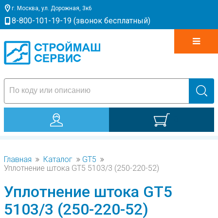
г. Москва, ул. Дорожная, 3к6
8-800-101-19-19 (звонок бесплатный)
0
Главная
Каталог
GT5
Уплотнение штока GT5 5103/3 (250-220-52)
Уплотнение штока GT5
5103/3 (250-220-52)