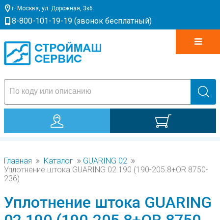
г. Москва, ул. Дорожная, 3к6
8-800-101-19-19 (звонок бесплатный)
0
Главная
Каталог
GUARING 02
Уплотнение штока GUARING 02.190 (190-205.8+OR 8750-
236)
Уплотнение штока GUARING