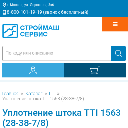
г. Москва, ул. Дорожная, 3к6
8-800-101-19-19 (звонок бесплатный)
0
Главная
Каталог
TTI
Уплотнение штока TTI 1563 (28-38-7/8)
Уплотнение штока TTI 1563
(28-38-7/8)