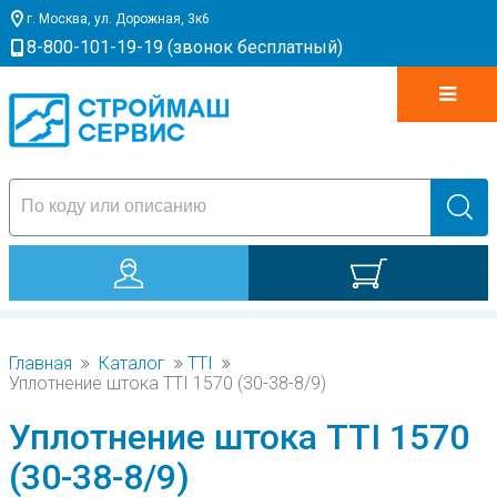
г. Москва, ул. Дорожная, 3к6
8-800-101-19-19 (звонок бесплатный)
0
Главная
Каталог
TTI
Уплотнение штока TTI 1570 (30-38-8/9)
Уплотнение штока TTI 1570
(30-38-8/9)