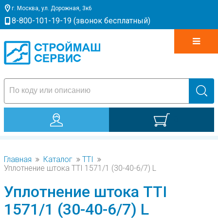
г. Москва, ул. Дорожная, 3к6
8-800-101-19-19 (звонок бесплатный)
0
Главная
Каталог
TTI
Уплотнение штока TTI 1571/1 (30-40-6/7) L
Уплотнение штока TTI
1571/1 (30-40-6/7) L