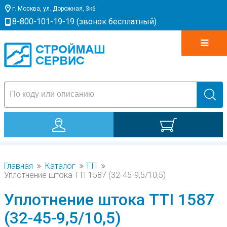
г. Москва, ул. Дорожная, 3к6
8-800-101-19-19 (звонок бесплатный)
0
Главная
Каталог
TTI
Уплотнение штока TTI 1587 (32-45-9,5/10,5)
Уплотнение штока TTI 1587
(32-45-9,5/10,5)