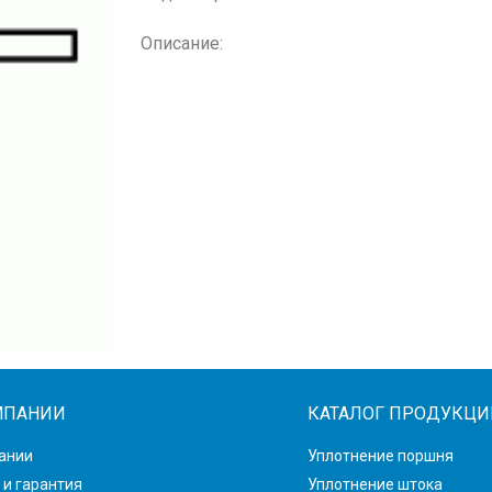
Описание:
МПАНИИ
КАТАЛОГ ПРОДУКЦИ
ании
Уплотнение поршня
 и гарантия
Уплотнение штока