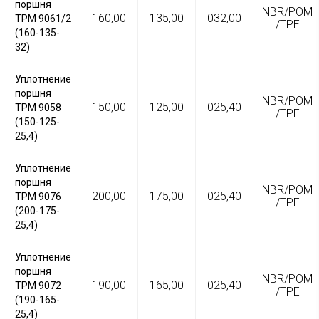
поршня
NBR/POM
160,00
135,00
032,00
TPM 9061/2
/TPE
(160-135-
32)
Уплотнение
поршня
NBR/POM
150,00
125,00
025,40
TPM 9058
/TPE
(150-125-
25,4)
Уплотнение
поршня
NBR/POM
200,00
175,00
025,40
TPM 9076
/TPE
(200-175-
25,4)
Уплотнение
поршня
NBR/POM
190,00
165,00
025,40
TPM 9072
/TPE
(190-165-
25,4)