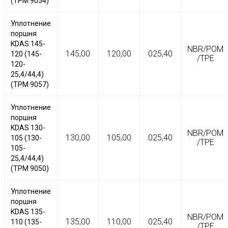
(TPM 9054)
Уплотнение
поршня
KDAS 145-
NBR/POM
145,00
120,00
025,40
120 (145-
/TPE
120-
25,4/44,4)
(TPM 9057)
Уплотнение
поршня
KDAS 130-
NBR/POM
130,00
105,00
025,40
105 (130-
/TPE
105-
25,4/44,4)
(TPM 9050)
Уплотнение
поршня
KDAS 135-
NBR/POM
135,00
110,00
025,40
110 (135-
/TPE