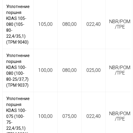
Уплотнение
поршня
KDAS 105-
NBR/POM
105,00
080,00
022,40
080 (105-
/TPE
80-
22,4/35,1)
(TPM 9040)
Уплотнение
поршня
NBR/POM
KDAS 100-
100,00
080,00
025,00
/TPE
080 (100-
80-25/37,7)
(TPM 9037)
Уплотнение
поршня
KDAS 100-
NBR/POM
100,00
075,00
022,40
075 (100-
/TPE
75-
22,4/35,1)