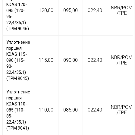
KDAS 120-
NBR/POM
120,00
095,00
022,40
095 (120-
/TPE
95-
22,4/35,1)
(TPM 9046)
Уплотнение
поршня
KDAS 115-
NBR/POM
115,00
090,00
022,40
090 (115-
/TPE
90-
22,4/35,1)
(TPM 9045)
Уплотнение
поршня
KDAS 110-
NBR/POM
110,00
085,00
022,40
085 (110-
/TPE
85-
22,4/35,1)
(TPM 9041)