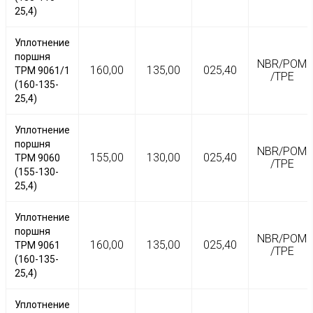
25,4)
Уплотнение
поршня
NBR/POM
160,00
135,00
025,40
TPM 9061/1
/TPE
(160-135-
25,4)
Уплотнение
поршня
NBR/POM
155,00
130,00
025,40
TPM 9060
/TPE
(155-130-
25,4)
Уплотнение
поршня
NBR/POM
160,00
135,00
025,40
TPM 9061
/TPE
(160-135-
25,4)
Уплотнение