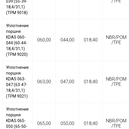
/TPE
039 (55-39-
18,4/31,1)
(TPM 9018)
Уплотнение
поршня
NBR/POM
KDAS 060-
060,00
044,00
018,40
/TPE
044 (60-44-
18,4/31,1)
(TPM 9020)
Уплотнение
поршня
NBR/POM
KDAS 063-
063,00
047,00
018,40
/TPE
047 (63-47-
18,4/31,1)
(TPM 9021)
Уплотнение
поршня
NBR/POM
KDAS 065-
065,00
050,00
018,40
/TPE
050 (65-50-