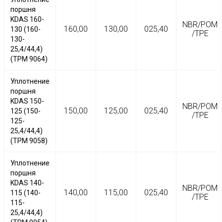
поршня
KDAS 160-
NBR/POM
160,00
130,00
025,40
130 (160-
/TPE
130-
25,4/44,4)
(TPM 9064)
Уплотнение
поршня
KDAS 150-
NBR/POM
150,00
125,00
025,40
125 (150-
/TPE
125-
25,4/44,4)
(TPM 9058)
Уплотнение
поршня
KDAS 140-
NBR/POM
140,00
115,00
025,40
115 (140-
/TPE
115-
25,4/44,4)