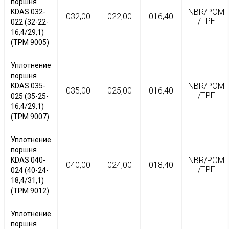
Е11
поршня
NBR/POM
KDAS 032-
032,00
022,00
016,40
/TPE
022 (32-22-
16,4/29,1)
(TPM 9005)
Уплотнение
поршня
NBR/POM
KDAS 035-
035,00
025,00
016,40
/TPE
025 (35-25-
16,4/29,1)
(TPM 9007)
Уплотнение
поршня
NBR/POM
KDAS 040-
040,00
024,00
018,40
/TPE
024 (40-24-
18,4/31,1)
(TPM 9012)
Уплотнение
поршня