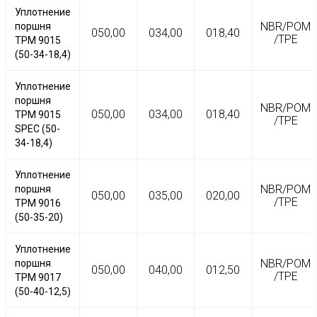
Уплотнение
NBR/POM
поршня
050,00
034,00
018,40
/TPE
TPM 9015
(50-34-18,4)
Уплотнение
поршня
NBR/POM
050,00
034,00
018,40
TPM 9015
/TPE
SPEC (50-
34-18,4)
Уплотнение
NBR/POM
поршня
050,00
035,00
020,00
/TPE
TPM 9016
(50-35-20)
Уплотнение
NBR/POM
поршня
050,00
040,00
012,50
/TPE
TPM 9017
(50-40-12,5)