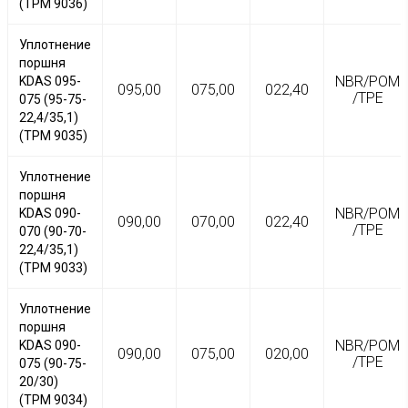
(TPM 9036)
Уплотнение
поршня
NBR/POM
KDAS 095-
095,00
075,00
022,40
/TPE
075 (95-75-
22,4/35,1)
(TPM 9035)
Уплотнение
поршня
NBR/POM
KDAS 090-
090,00
070,00
022,40
/TPE
070 (90-70-
22,4/35,1)
(TPM 9033)
Уплотнение
поршня
NBR/POM
KDAS 090-
090,00
075,00
020,00
/TPE
075 (90-75-
20/30)
(TPM 9034)