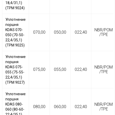
18,4/31,1)
(TPM 9024)
Уплотнение
поршня
NBR/POM
KDAS 070-
070,00
050,00
022,40
/TPE
050 (70-50-
22,4/35,1)
(TPM 9025)
Уплотнение
поршня
NBR/POM
KDAS 075-
075,00
055,00
022,40
/TPE
055 (75-55-
22,4/35,1)
(TPM 9027)
Уплотнение
поршня
NBR/POM
KDAS 080-
080,00
060,00
022,40
/TPE
060 (80-60-
22,4/35,1)