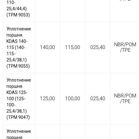
110-
25,4/44,4)
(TPM 9053)
Уплотнение
поршня
KDAS 140-
NBR/POM
140,00
115,00
025,40
115 (140-
/TPE
115-
25,4/38,1)
(TPM 9055)
Уплотнение
поршня
KDAS 125-
NBR/POM
125,00
100,00
025,40
100 (125-
/TPE
100-
25,4/38,1)
(TPM 9047)
Уплотнение
поршня