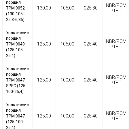
поршня
NBR/POM
130,00
105,00
025,30
TPM 9052
/TPE
(130-105-
25,3-6,35)
Уплотнение
поршня
NBR/POM
125,00
105,00
025,40
TPM 9049
/TPE
(125-105-
25,4)
Уплотнение
поршня
NBR/POM
125,00
100,00
025,40
TPM 9047
/TPE
SPEC (125-
100-25,4)
Уплотнение
поршня
NBR/POM
125,00
100,00
025,40
TPM 9047
/TPE
(125-100-
25,4)